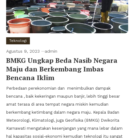
Teknologi
Agustus 9, 2023
admin
BMKG Ungkap Beda Nasib Negara
Maju dan Berkembang Imbas
Bencana Iklim
Perbedaan perekonomian dan menimbulkan dampak
bencana , baik kekeringan maupun banjir, lebih tinggi besar
amat terasa di area tempat negara miskin kemudian
berkembang ketimbang dalam negara maju. Kepala Badan
Meteorologi, Klimatologi, juga Geofisika (BMKG) Dwikorita
Karnawati mengatakan kesenjangan yang mana lebar dalam
hal kapasitas sosial-ekonomi kemudian teknologi itu sangat