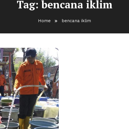
Tag:
bencana iklim
Home
bencana iklim