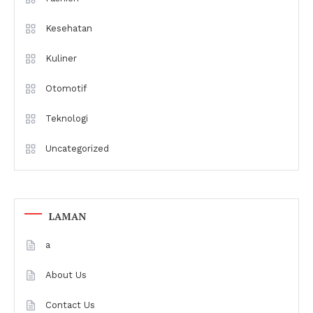
Kesehatan
Kuliner
Otomotif
Teknologi
Uncategorized
LAMAN
a
About Us
Contact Us