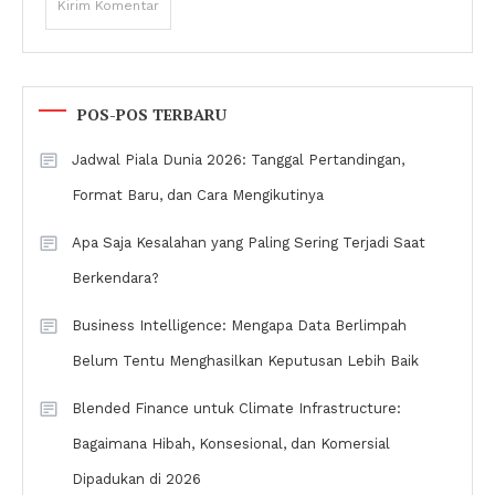
POS-POS TERBARU
Jadwal Piala Dunia 2026: Tanggal Pertandingan,
Format Baru, dan Cara Mengikutinya
Apa Saja Kesalahan yang Paling Sering Terjadi Saat
Berkendara?
Business Intelligence: Mengapa Data Berlimpah
Belum Tentu Menghasilkan Keputusan Lebih Baik
Blended Finance untuk Climate Infrastructure:
Bagaimana Hibah, Konsesional, dan Komersial
Dipadukan di 2026