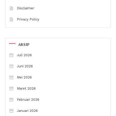
Disclaimer
Privacy Policy
ARSIP
Juli 2026
Juni 2026
Mei 2026
Maret 2026
Februari 2026
Januari 2026