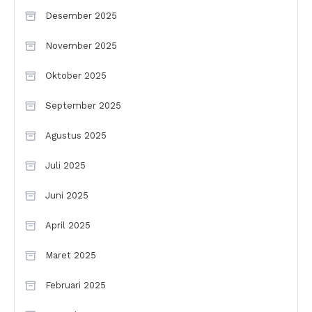
Desember 2025
November 2025
Oktober 2025
September 2025
Agustus 2025
Juli 2025
Juni 2025
April 2025
Maret 2025
Februari 2025