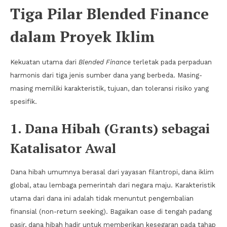
Tiga Pilar Blended Finance
dalam Proyek Iklim
Kekuatan utama dari
Blended Finance
terletak pada perpaduan
harmonis dari tiga jenis sumber dana yang berbeda. Masing-
masing memiliki karakteristik, tujuan, dan toleransi risiko yang
spesifik.
1. Dana Hibah (Grants) sebagai
Katalisator Awal
Dana hibah umumnya berasal dari yayasan filantropi, dana iklim
global, atau lembaga pemerintah dari negara maju. Karakteristik
utama dari dana ini adalah tidak menuntut pengembalian
finansial (non-return seeking). Bagaikan oase di tengah padang
pasir, dana hibah hadir untuk memberikan kesegaran pada tahap