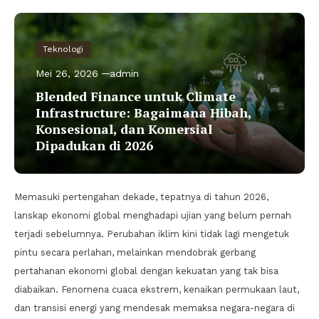
Teknologi
Mei 26, 2026
admin
Blended Finance untuk Climate
Infrastructure: Bagaimana Hibah,
Konsesional, dan Komersial
Dipadukan di 2026
Memasuki pertengahan dekade, tepatnya di tahun 2026,
lanskap ekonomi global menghadapi ujian yang belum pernah
terjadi sebelumnya. Perubahan iklim kini tidak lagi mengetuk
pintu secara perlahan, melainkan mendobrak gerbang
pertahanan ekonomi global dengan kekuatan yang tak bisa
diabaikan. Fenomena cuaca ekstrem, kenaikan permukaan laut,
dan transisi energi yang mendesak memaksa negara-negara di