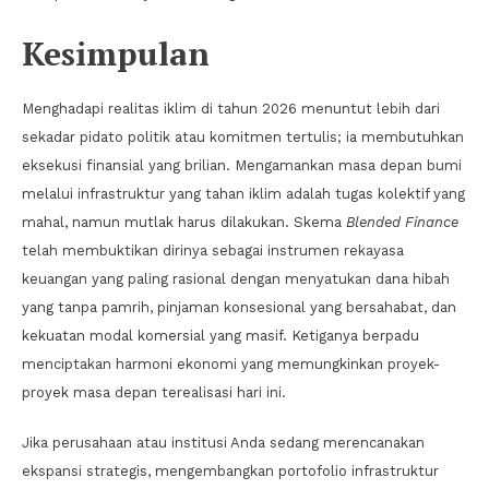
Kesimpulan
Menghadapi realitas iklim di tahun 2026 menuntut lebih dari
sekadar pidato politik atau komitmen tertulis; ia membutuhkan
eksekusi finansial yang brilian. Mengamankan masa depan bumi
melalui infrastruktur yang tahan iklim adalah tugas kolektif yang
mahal, namun mutlak harus dilakukan. Skema
Blended Finance
telah membuktikan dirinya sebagai instrumen rekayasa
keuangan yang paling rasional dengan menyatukan dana hibah
yang tanpa pamrih, pinjaman konsesional yang bersahabat, dan
kekuatan modal komersial yang masif. Ketiganya berpadu
menciptakan harmoni ekonomi yang memungkinkan proyek-
proyek masa depan terealisasi hari ini.
Jika perusahaan atau institusi Anda sedang merencanakan
ekspansi strategis, mengembangkan portofolio infrastruktur