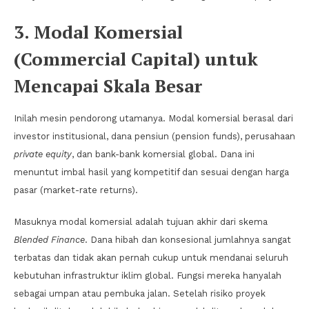
3. Modal Komersial
(Commercial Capital) untuk
Mencapai Skala Besar
Inilah mesin pendorong utamanya. Modal komersial berasal dari
investor institusional, dana pensiun (pension funds), perusahaan
private equity
, dan bank-bank komersial global. Dana ini
menuntut imbal hasil yang kompetitif dan sesuai dengan harga
pasar (market-rate returns).
Masuknya modal komersial adalah tujuan akhir dari skema
Blended Finance
. Dana hibah dan konsesional jumlahnya sangat
terbatas dan tidak akan pernah cukup untuk mendanai seluruh
kebutuhan infrastruktur iklim global. Fungsi mereka hanyalah
sebagai umpan atau pembuka jalan. Setelah risiko proyek