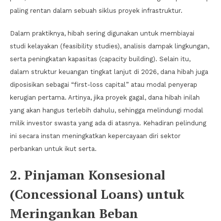
paling rentan dalam sebuah siklus proyek infrastruktur.
Dalam praktiknya, hibah sering digunakan untuk membiayai
studi kelayakan (feasibility studies), analisis dampak lingkungan,
serta peningkatan kapasitas (capacity building). Selain itu,
dalam struktur keuangan tingkat lanjut di 2026, dana hibah juga
diposisikan sebagai “first-loss capital” atau modal penyerap
kerugian pertama. Artinya, jika proyek gagal, dana hibah inilah
yang akan hangus terlebih dahulu, sehingga melindungi modal
milik investor swasta yang ada di atasnya. Kehadiran pelindung
ini secara instan meningkatkan kepercayaan diri sektor
perbankan untuk ikut serta.
2. Pinjaman Konsesional
(Concessional Loans) untuk
Meringankan Beban