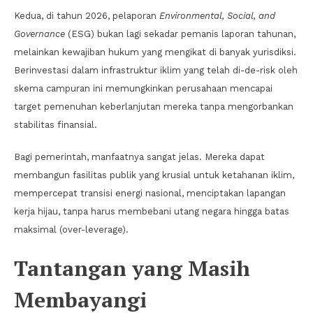
Kedua, di tahun 2026, pelaporan
Environmental, Social, and
Governance
(ESG) bukan lagi sekadar pemanis laporan tahunan,
melainkan kewajiban hukum yang mengikat di banyak yurisdiksi.
Berinvestasi dalam infrastruktur iklim yang telah di-de-risk oleh
skema campuran ini memungkinkan perusahaan mencapai
target pemenuhan keberlanjutan mereka tanpa mengorbankan
stabilitas finansial.
Bagi pemerintah, manfaatnya sangat jelas. Mereka dapat
membangun fasilitas publik yang krusial untuk ketahanan iklim,
mempercepat transisi energi nasional, menciptakan lapangan
kerja hijau, tanpa harus membebani utang negara hingga batas
maksimal (over-leverage).
Tantangan yang Masih
Membayangi