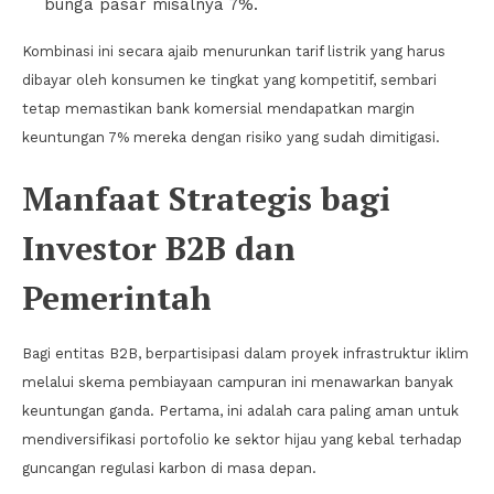
bunga pasar misalnya 7%.
Kombinasi ini secara ajaib menurunkan tarif listrik yang harus
dibayar oleh konsumen ke tingkat yang kompetitif, sembari
tetap memastikan bank komersial mendapatkan margin
keuntungan 7% mereka dengan risiko yang sudah dimitigasi.
Manfaat Strategis bagi
Investor B2B dan
Pemerintah
Bagi entitas B2B, berpartisipasi dalam proyek infrastruktur iklim
melalui skema pembiayaan campuran ini menawarkan banyak
keuntungan ganda. Pertama, ini adalah cara paling aman untuk
mendiversifikasi portofolio ke sektor hijau yang kebal terhadap
guncangan regulasi karbon di masa depan.