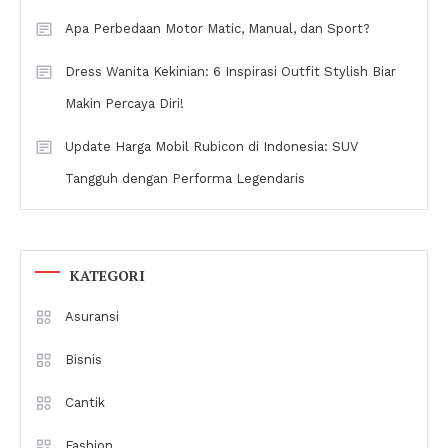
Apa Perbedaan Motor Matic, Manual, dan Sport?
Dress Wanita Kekinian: 6 Inspirasi Outfit Stylish Biar
Makin Percaya Diri!
Update Harga Mobil Rubicon di Indonesia: SUV
Tangguh dengan Performa Legendaris
KATEGORI
Asuransi
Bisnis
Cantik
Fashion