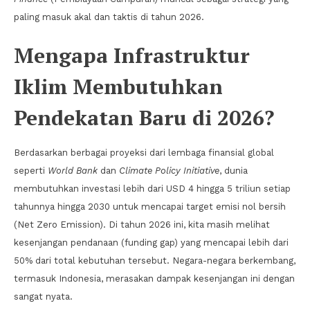
paling masuk akal dan taktis di tahun 2026.
Mengapa Infrastruktur
Iklim Membutuhkan
Pendekatan Baru di 2026?
Berdasarkan berbagai proyeksi dari lembaga finansial global
seperti
World Bank
dan
Climate Policy Initiative
, dunia
membutuhkan investasi lebih dari USD 4 hingga 5 triliun setiap
tahunnya hingga 2030 untuk mencapai target emisi nol bersih
(Net Zero Emission). Di tahun 2026 ini, kita masih melihat
kesenjangan pendanaan (funding gap) yang mencapai lebih dari
50% dari total kebutuhan tersebut. Negara-negara berkembang,
termasuk Indonesia, merasakan dampak kesenjangan ini dengan
sangat nyata.