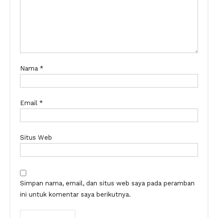
Nama
*
Email
*
Situs Web
Simpan nama, email, dan situs web saya pada peramban
ini untuk komentar saya berikutnya.