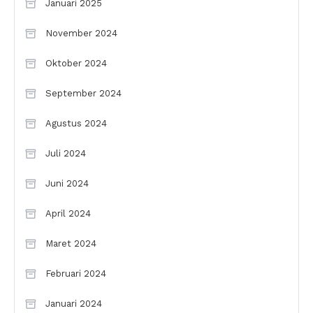
Januari 2025
November 2024
Oktober 2024
September 2024
Agustus 2024
Juli 2024
Juni 2024
April 2024
Maret 2024
Februari 2024
Januari 2024