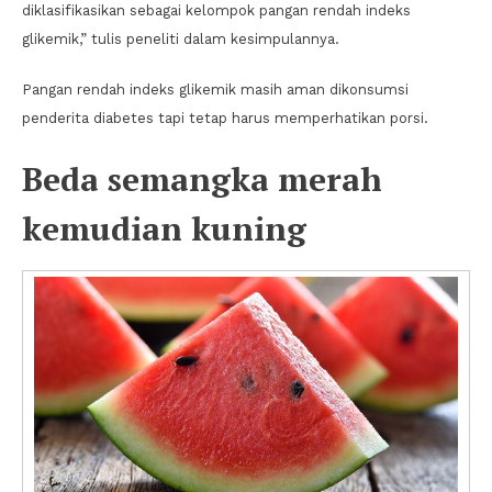
diklasifikasikan sebagai kelompok pangan rendah indeks
glikemik,” tulis peneliti dalam kesimpulannya.
Pangan rendah indeks glikemik masih aman dikonsumsi
penderita diabetes tapi tetap harus memperhatikan porsi.
Beda semangka merah
kemudian kuning