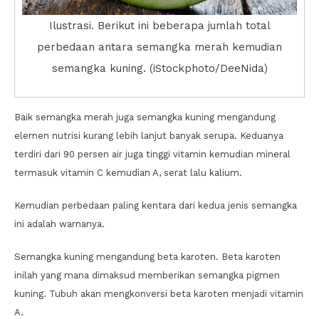
Ilustrasi. Berikut ini beberapa jumlah total
perbedaan antara semangka merah kemudian
semangka kuning. (iStockphoto/DeeNida)
Baik semangka merah juga semangka kuning mengandung
elemen nutrisi kurang lebih lanjut banyak serupa. Keduanya
terdiri dari 90 persen air juga tinggi vitamin kemudian mineral
termasuk vitamin C kemudian A, serat lalu kalium.
Kemudian perbedaan paling kentara dari kedua jenis semangka
ini adalah warnanya.
Semangka kuning mengandung beta karoten. Beta karoten
inilah yang mana dimaksud memberikan semangka pigmen
kuning. Tubuh akan mengkonversi beta karoten menjadi vitamin
A.