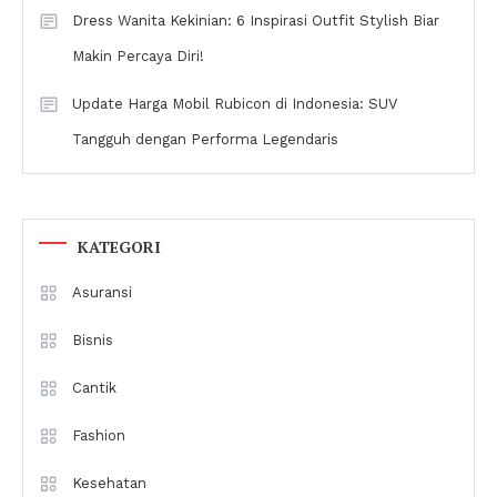
Dress Wanita Kekinian: 6 Inspirasi Outfit Stylish Biar
Makin Percaya Diri!
Update Harga Mobil Rubicon di Indonesia: SUV
Tangguh dengan Performa Legendaris
KATEGORI
Asuransi
Bisnis
Cantik
Fashion
Kesehatan