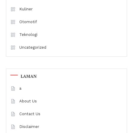
Kuliner
Otomotif
Teknologi
Uncategorized
LAMAN
a
About Us
Contact Us
Disclaimer