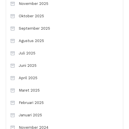
November 2025
Oktober 2025
September 2025
Agustus 2025
Juli 2025
Juni 2025
April 2025
Maret 2025
Februari 2025
Januari 2025
November 2024