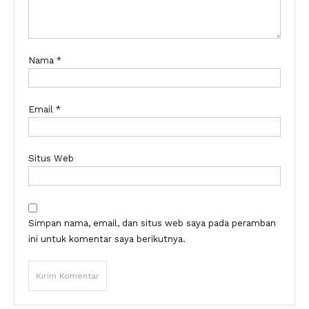
Nama
*
Email
*
Situs Web
Simpan nama, email, dan situs web saya pada peramban
ini untuk komentar saya berikutnya.