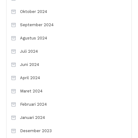
Oktober 2024
September 2024
Agustus 2024
Juli 2024
Juni 2024
April 2024
Maret 2024
Februari 2024
Januari 2024
Desember 2023