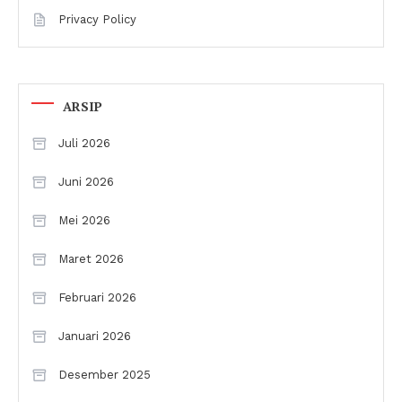
Privacy Policy
ARSIP
Juli 2026
Juni 2026
Mei 2026
Maret 2026
Februari 2026
Januari 2026
Desember 2025