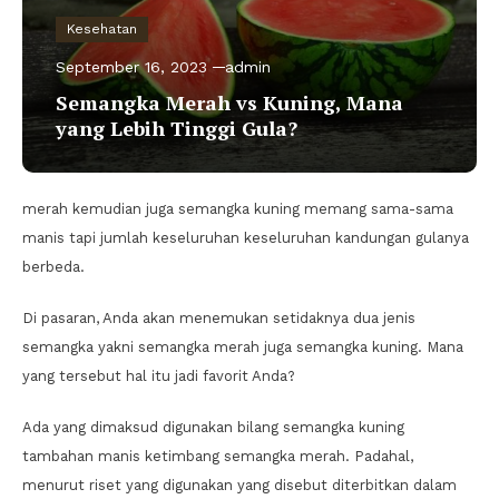
Kesehatan
September 16, 2023
admin
Semangka Merah vs Kuning, Mana
yang Lebih Tinggi Gula?
merah kemudian juga semangka kuning memang sama-sama
manis tapi jumlah keseluruhan keseluruhan kandungan gulanya
berbeda.
Di pasaran, Anda akan menemukan setidaknya dua jenis
semangka yakni semangka merah juga semangka kuning. Mana
yang tersebut hal itu jadi favorit Anda?
Ada yang dimaksud digunakan bilang semangka kuning
tambahan manis ketimbang semangka merah. Padahal,
menurut riset yang digunakan yang disebut diterbitkan dalam