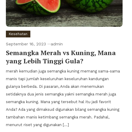
Kesehatan
September 16, 2023
admin
Semangka Merah vs Kuning, Mana
yang Lebih Tinggi Gula?
merah kemudian juga semangka kuning memang sama-sama
manis tapi jumlah keseluruhan keseluruhan kandungan
gulanya berbeda. Di pasaran, Anda akan menemukan
setidaknya dua jenis semangka yakni semangka merah juga
semangka kuning. Mana yang tersebut hal itu jadi favorit
Anda? Ada yang dimaksud digunakan bilang semangka kuning
tambahan manis ketimbang semangka merah. Padahal,
menurut riset yang digunakan […]