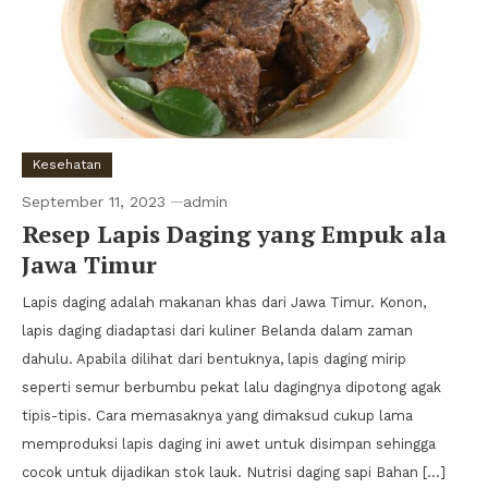
Kesehatan
September 11, 2023
admin
Resep Lapis Daging yang Empuk ala
Jawa Timur
Lapis daging adalah makanan khas dari Jawa Timur. Konon,
lapis daging diadaptasi dari kuliner Belanda dalam zaman
dahulu. Apabila dilihat dari bentuknya, lapis daging mirip
seperti semur berbumbu pekat lalu dagingnya dipotong agak
tipis-tipis. Cara memasaknya yang dimaksud cukup lama
memproduksi lapis daging ini awet untuk disimpan sehingga
cocok untuk dijadikan stok lauk. Nutrisi daging sapi Bahan […]