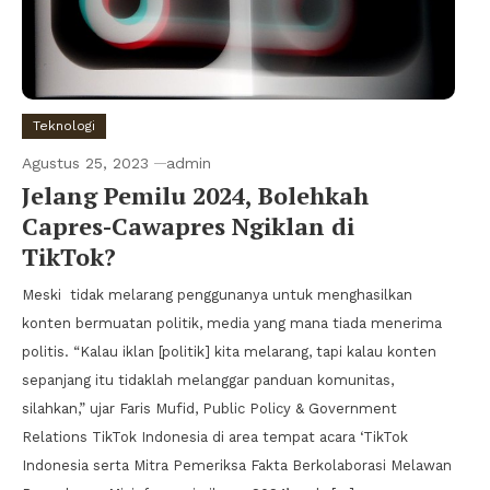
Teknologi
Agustus 25, 2023
admin
Jelang Pemilu 2024, Bolehkah
Capres-Cawapres Ngiklan di
TikTok?
Meski tidak melarang penggunanya untuk menghasilkan
konten bermuatan politik, media yang mana tiada menerima
politis. “Kalau iklan [politik] kita melarang, tapi kalau konten
sepanjang itu tidaklah melanggar panduan komunitas,
silahkan,” ujar Faris Mufid, Public Policy & Government
Relations TikTok Indonesia di area tempat acara ‘TikTok
Indonesia serta Mitra Pemeriksa Fakta Berkolaborasi Melawan