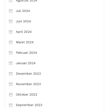
Agustus 2024
Juli 2024
Juni 2024
April 2024
Maret 2024
Februari 2024
Januari 2024
Desember 2023
November 2023
Oktober 2023
September 2023