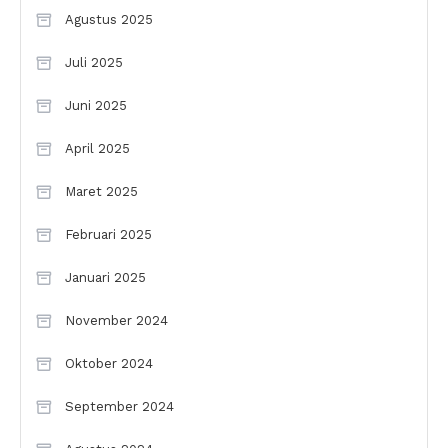
Agustus 2025
Juli 2025
Juni 2025
April 2025
Maret 2025
Februari 2025
Januari 2025
November 2024
Oktober 2024
September 2024