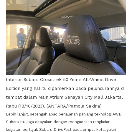
Interior Subaru Crosstrek 50 Years All-Wheel Drive
Edition yang hal itu dipamerkan pada peluncurannya di
tempat dalam Main Atrium Senayan City Mall Jakarta,
Rabu (18/10/2023). (ANTARA/Pamela Sakina)
Lebih lanjut, setengah abad perjalanan panjang teknologi AWD
Subaru itu juga dirayakan dengan mengadakan rangkaian
kegiatan bertajuk Subaru DriveFest pada empat kota, yakni