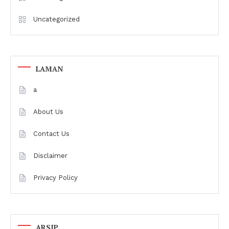
Uncategorized
LAMAN
a
About Us
Contact Us
Disclaimer
Privacy Policy
ARSIP