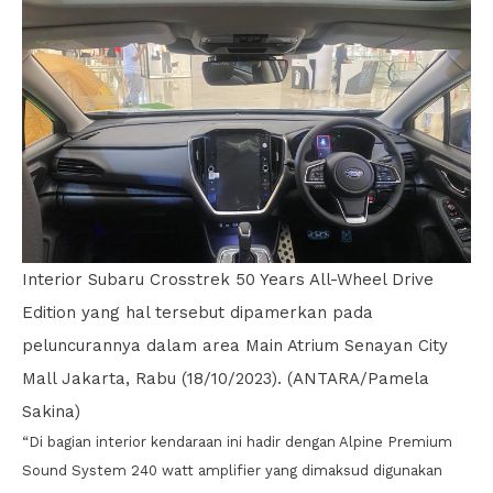
Interior Subaru Crosstrek 50 Years All-Wheel Drive
Edition yang hal tersebut dipamerkan pada
peluncurannya dalam area Main Atrium Senayan City
Mall Jakarta, Rabu (18/10/2023). (ANTARA/Pamela
Sakina)
“Di bagian interior kendaraan ini hadir dengan Alpine Premium
Sound System 240 watt amplifier yang dimaksud digunakan