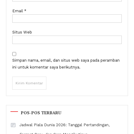
Email
*
Situs Web
Simpan nama, email, dan situs web saya pada peramban
ini untuk komentar saya berikutnya.
POS-POS TERBARU
Jadwal Piala Dunia 2026: Tanggal Pertandingan,