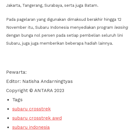
Jakarta, Tangerang, Surabaya, serta juga Batam.
Pada pagelaran yang digunakan dimaksud berakhir hingga 12
November itu, Subaru Indonesia menyediakan program
leasing
dengan bunga nol persen pada setiap pembelian seluruh lini
Subaru, juga juga memberikan beberapa hadiah lainnya.
Pewarta:
Editor: Natisha Andarningtyas
Copyright © ANTARA 2023
Tags
subaru crosstrek
subaru crosstrek awd
subaru indonesia