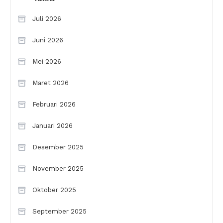
Juli 2026
Juni 2026
Mei 2026
Maret 2026
Februari 2026
Januari 2026
Desember 2025
November 2025
Oktober 2025
September 2025