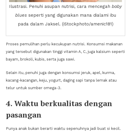
Ilustrasi. Penuhi asupan nutrisi, cara mencegah
baby
blues
seperti yang digunakan mana dialami ibu
pada dalam Jaksel. (iStockphoto/amenic181)
Proses pemulihan perlu kecukupan nutrisi. Konsumsi makanan
yang tersebut digunakan tinggi vitamin A, C, juga kalsium seperti
bayam, brokoli, kubis, serta juga sawi.
Selain itu, penuhi juga dengan konsumsi jeruk, apel, kurma,
kacang-kacangan, keju, yogurt, daging sapi tanpa lemak atau
telur untuk sumber omega-3.
4. Waktu berkualitas dengan
pasangan
Punya anak bukan berarti waktu sepenuhnya jadi buat si kecil.