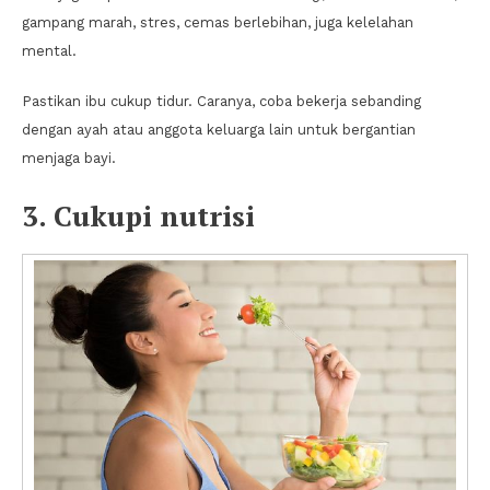
gampang marah, stres, cemas berlebihan, juga kelelahan
mental.
Pastikan ibu cukup tidur. Caranya, coba bekerja sebanding
dengan ayah atau anggota keluarga lain untuk bergantian
menjaga bayi.
3. Cukupi nutrisi