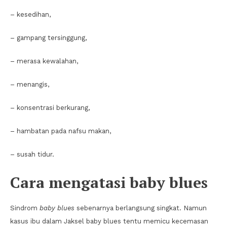
– kesedihan,
– gampang tersinggung,
– merasa kewalahan,
– menangis,
– konsentrasi berkurang,
– hambatan pada nafsu makan,
– susah tidur.
Cara mengatasi baby blues
Sindrom
baby blues
sebenarnya berlangsung singkat. Namun
kasus ibu dalam Jaksel baby blues tentu memicu kecemasan