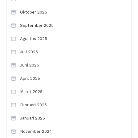
Oktober 2025
September 2025
Agustus 2025
Juli 2025
Juni 2025
April 2025
Maret 2025
Februari 2025
Januari 2025
November 2024