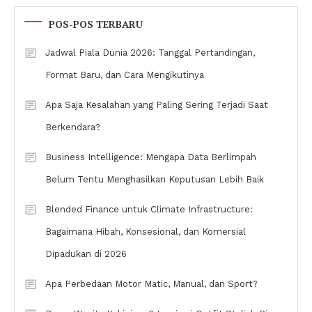
POS-POS TERBARU
Jadwal Piala Dunia 2026: Tanggal Pertandingan,
Format Baru, dan Cara Mengikutinya
Apa Saja Kesalahan yang Paling Sering Terjadi Saat
Berkendara?
Business Intelligence: Mengapa Data Berlimpah
Belum Tentu Menghasilkan Keputusan Lebih Baik
Blended Finance untuk Climate Infrastructure:
Bagaimana Hibah, Konsesional, dan Komersial
Dipadukan di 2026
Apa Perbedaan Motor Matic, Manual, dan Sport?