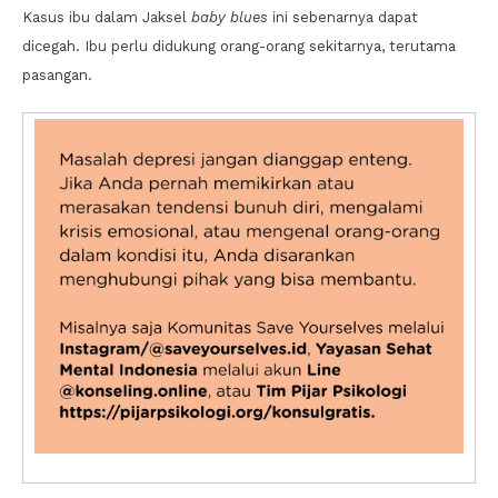
Kasus ibu dalam Jaksel
baby blues
ini sebenarnya dapat
dicegah. Ibu perlu didukung orang-orang sekitarnya, terutama
pasangan.