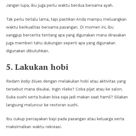
Jangan lupa, ibu juga perlu waktu berdua bersama ayah.
Tak perlu terlalu lama, tapi pastikan Anda mampu meluangkan
waktu berkualitas bersama pasangan. Di momen ini, ibu
sanggup bercerita tentang apa yang digunakan mana dirasakan
juga memberi tahu dukungan seperti apa yang digunakan
digunakan dibutuhkan.
5. Lakukan hobi
Redam
baby blues
dengan melakukan hobi atau aktivitas yang
tersebut mana disukai. Ingin rileks? Coba pijat atau ke salon.
Suka sushi serta bukan bisa saja jadi makan saat hamil? Silakan
langsung meluncur ke restoran sushi.
Ibu cukup percayakan bayi pada pasangan atau keluarga serta
maksimalkan waktu rekreasi.