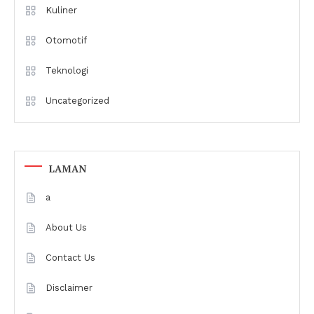
Kuliner
Otomotif
Teknologi
Uncategorized
LAMAN
a
About Us
Contact Us
Disclaimer