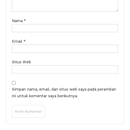
Nama
*
Email
*
Situs Web
Simpan nama, email, dan situs web saya pada peramban
ini untuk komentar saya berikutnya.