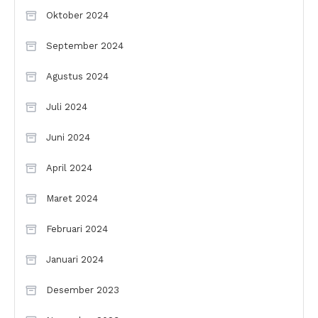
Oktober 2024
September 2024
Agustus 2024
Juli 2024
Juni 2024
April 2024
Maret 2024
Februari 2024
Januari 2024
Desember 2023