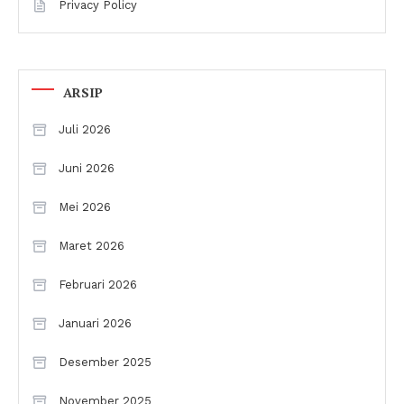
Privacy Policy
ARSIP
Juli 2026
Juni 2026
Mei 2026
Maret 2026
Februari 2026
Januari 2026
Desember 2025
November 2025