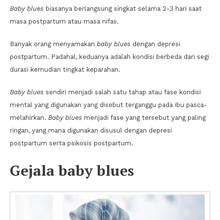
Baby blues
biasanya berlangsung singkat selama 2-3 hari saat
masa postpartum atau masa nifas.
Banyak orang menyamakan
baby blues
dengan depresi
postpartum. Padahal, keduanya adalah kondisi berbeda dari segi
durasi kemudian tingkat keparahan.
Baby blues
sendiri menjadi salah satu tahap atau fase kondisi
mental yang digunakan yang disebut terganggu pada ibu pasca-
melahirkan.
Baby blues
menjadi fase yang tersebut yang paling
ringan, yang mana digunakan disusul dengan depresi
postpartum serta psikosis postpartum.
Gejala baby blues