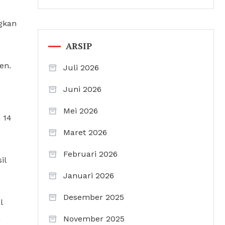
ngkan
ARSIP
en.
Juli 2026
Juni 2026
Mei 2026
 14
Maret 2026
Februari 2026
il
Januari 2026
Desember 2025
l
a
November 2025