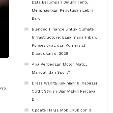
Data Berlimpah Belum Tentu
Menghasilkan Keputusan Lebih
Baik
Blended Finance untuk Climate
Infrastructure: Bagaimana Hibah,
Konsesional, dan Komersial
Dipadukan di 2026
Apa Perbedaan Motor Matic,
Manual, dan Sport?
Dress Wanita Kekinian: 6 Inspirasi
Pro
Outfit Stylish Biar Makin Percaya
Diri!
Update Harga Mobil Rubicon di