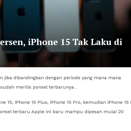
ersen, iPhone 15 Tak Laku di
sen jika dibandingkan dengan periode yang mana mana
sudah merilis ponsel terbarunya
.
e 15, iPhone 15 Plus, iPhone 15 Pro, kemudian iPhone 15 
 ponsel terbaru Apple ini baru mampu dipesan mulai 20