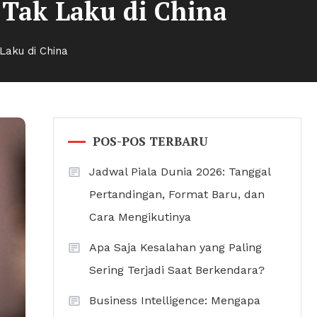
 Tak Laku di China
Laku di China
POS-POS TERBARU
Jadwal Piala Dunia 2026: Tanggal
Pertandingan, Format Baru, dan
Cara Mengikutinya
Apa Saja Kesalahan yang Paling
Sering Terjadi Saat Berkendara?
Business Intelligence: Mengapa