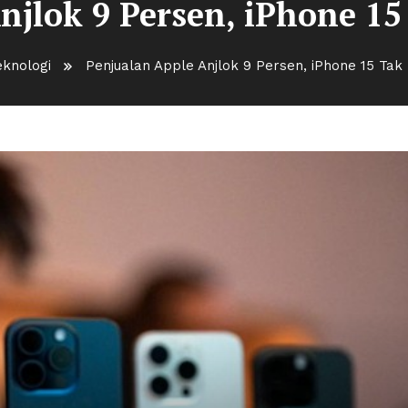
njlok 9 Persen, iPhone 15
eknologi
Penjualan Apple Anjlok 9 Persen, iPhone 15 Tak 