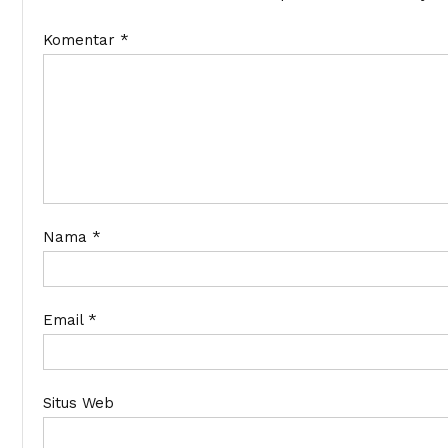
Komentar
*
Nama
*
Email
*
Situs Web