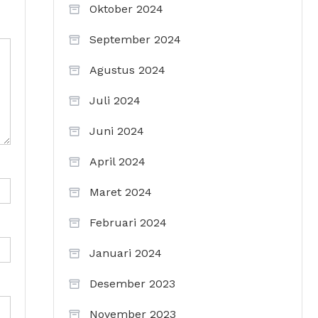
Oktober 2024
September 2024
Agustus 2024
Juli 2024
Juni 2024
April 2024
Maret 2024
Februari 2024
Januari 2024
Desember 2023
November 2023