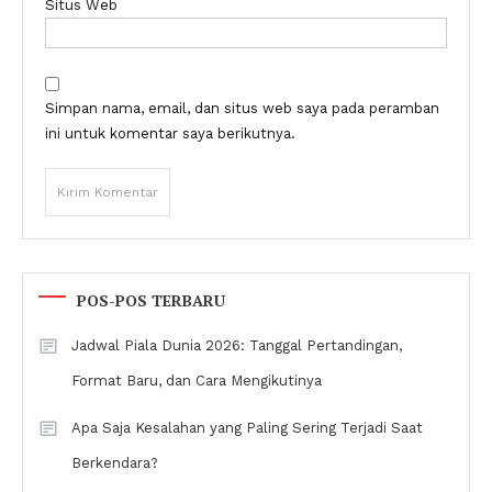
Situs Web
Simpan nama, email, dan situs web saya pada peramban
ini untuk komentar saya berikutnya.
POS-POS TERBARU
Jadwal Piala Dunia 2026: Tanggal Pertandingan,
Format Baru, dan Cara Mengikutinya
Apa Saja Kesalahan yang Paling Sering Terjadi Saat
Berkendara?