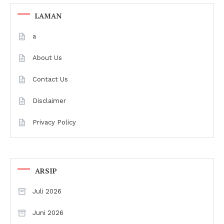
LAMAN
a
About Us
Contact Us
Disclaimer
Privacy Policy
ARSIP
Juli 2026
Juni 2026