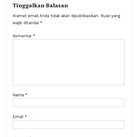
Tinggalkan Balasan
Alamat email Anda tidak akan dipublikasikan.
Ruas yang
wajib ditandai
*
Komentar
*
Nama
*
Email
*