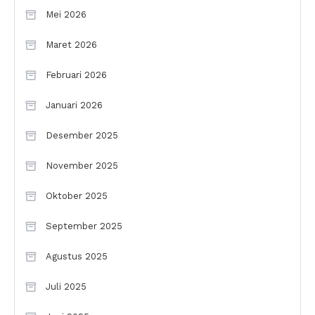
Mei 2026
Maret 2026
Februari 2026
Januari 2026
Desember 2025
November 2025
Oktober 2025
September 2025
Agustus 2025
Juli 2025