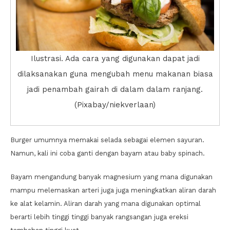
Ilustrasi. Ada cara yang digunakan dapat jadi
dilaksanakan guna mengubah menu makanan biasa
jadi penambah gairah di dalam dalam ranjang.
(Pixabay/niekverlaan)
Burger umumnya memakai selada sebagai elemen sayuran.
Namun, kali ini coba ganti dengan bayam atau baby spinach.
Bayam mengandung banyak magnesium yang mana digunakan
mampu melemaskan arteri juga juga meningkatkan aliran darah
ke alat kelamin. Aliran darah yang mana digunakan optimal
berarti lebih tinggi tinggi banyak rangsangan juga ereksi