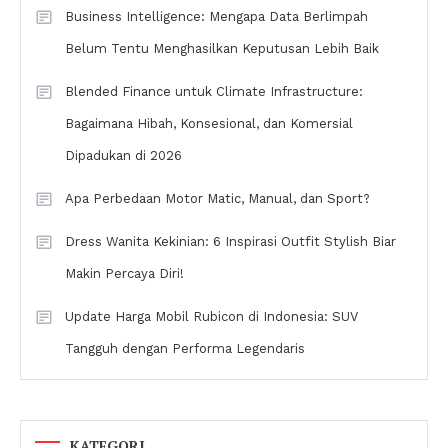
Business Intelligence: Mengapa Data Berlimpah
Belum Tentu Menghasilkan Keputusan Lebih Baik
Blended Finance untuk Climate Infrastructure:
Bagaimana Hibah, Konsesional, dan Komersial
Dipadukan di 2026
Apa Perbedaan Motor Matic, Manual, dan Sport?
Dress Wanita Kekinian: 6 Inspirasi Outfit Stylish Biar
Makin Percaya Diri!
Update Harga Mobil Rubicon di Indonesia: SUV
Tangguh dengan Performa Legendaris
KATEGORI