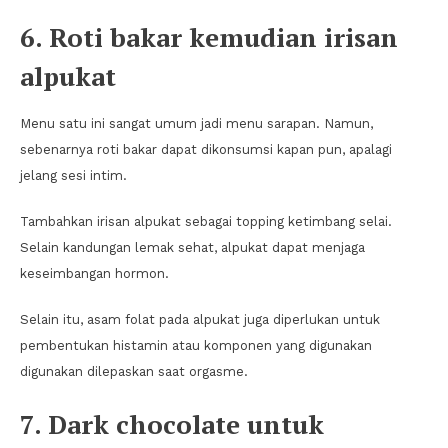
6. Roti bakar kemudian irisan
alpukat
Menu satu ini sangat umum jadi menu sarapan. Namun,
sebenarnya roti bakar dapat dikonsumsi kapan pun, apalagi
jelang sesi intim.
Tambahkan irisan alpukat sebagai topping ketimbang selai.
Selain kandungan lemak sehat, alpukat dapat menjaga
keseimbangan hormon.
Selain itu, asam folat pada alpukat juga diperlukan untuk
pembentukan histamin atau komponen yang digunakan
digunakan dilepaskan saat orgasme.
7. Dark chocolate untuk