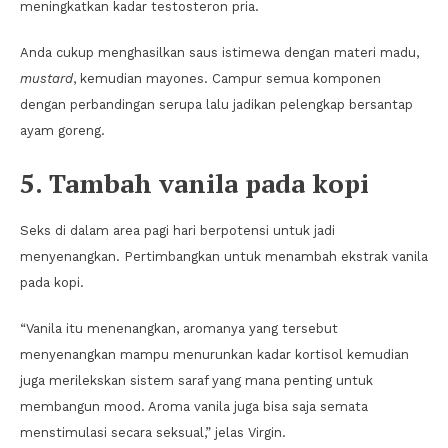
meningkatkan kadar testosteron pria.
Anda cukup menghasilkan saus istimewa dengan materi madu,
mustard
, kemudian mayones. Campur semua komponen
dengan perbandingan serupa lalu jadikan pelengkap bersantap
ayam goreng.
5. Tambah vanila pada kopi
Seks di dalam area pagi hari berpotensi untuk jadi
menyenangkan. Pertimbangkan untuk menambah ekstrak vanila
pada kopi.
“Vanila itu menenangkan, aromanya yang tersebut
menyenangkan mampu menurunkan kadar kortisol kemudian
juga merilekskan sistem saraf yang mana penting untuk
membangun mood. Aroma vanila juga bisa saja semata
menstimulasi secara seksual,” jelas Virgin.