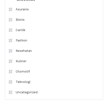
Asuransi
Bisnis
Cantik
Fashion
Kesehatan
Kuliner
Otomotif
Teknologi
Uncategorized