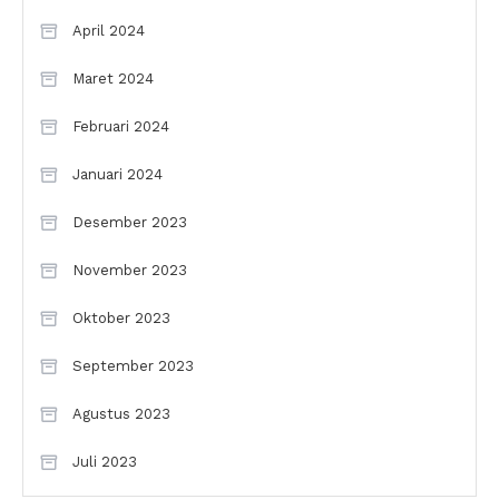
April 2024
Maret 2024
Februari 2024
Januari 2024
Desember 2023
November 2023
Oktober 2023
September 2023
Agustus 2023
Juli 2023