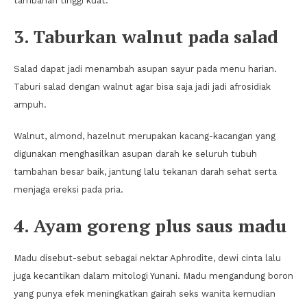
tambahan tinggi kuat.
3. Taburkan walnut pada salad
Salad dapat jadi menambah asupan sayur pada menu harian.
Taburi salad dengan walnut agar bisa saja jadi jadi afrosidiak
ampuh.
Walnut, almond, hazelnut merupakan kacang-kacangan yang
digunakan menghasilkan asupan darah ke seluruh tubuh
tambahan besar baik, jantung lalu tekanan darah sehat serta
menjaga ereksi pada pria.
4. Ayam goreng plus saus madu
Madu disebut-sebut sebagai nektar Aphrodite, dewi cinta lalu
juga kecantikan dalam mitologi Yunani. Madu mengandung boron
yang punya efek meningkatkan gairah seks wanita kemudian