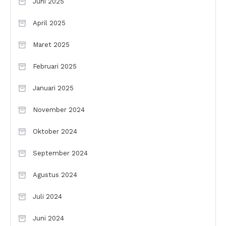
Juni 2025
April 2025
Maret 2025
Februari 2025
Januari 2025
November 2024
Oktober 2024
September 2024
Agustus 2024
Juli 2024
Juni 2024