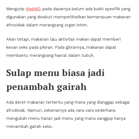
Mengutip
WebMD
, pada dasarnya belum ada bukti spesifik yang
digunakan yang disebut memperlihatkan kemampuan makanan
afrosidiak dalam merangsang organ intim.
Akan tetapi, makanan lalu aktivitas makan dapat memberi
kesan seks pada pikiran. Pada gilirannya, makanan dapat
membantu merangsang hasrat dalam tubuh.
Sulap menu biasa jadi
penambah gairah
Ada deret makanan tertentu yang mana yang dianggap sebagai
afrodisiak. Namun, sebenarnya ada cara-cara sederhana
mengubah menu harian jadi menu yang mana sanggup hanya
menambah gairah seks.