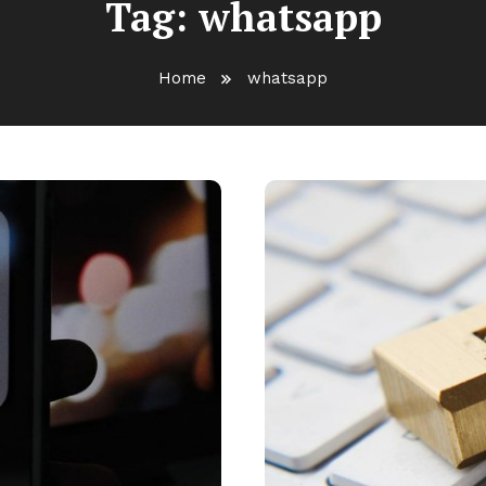
Tag:
whatsapp
Home
whatsapp