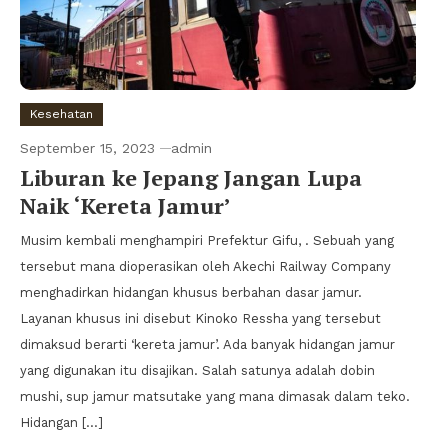
Kesehatan
September 15, 2023
admin
Liburan ke Jepang Jangan Lupa
Naik ‘Kereta Jamur’
Musim kembali menghampiri Prefektur Gifu, . Sebuah yang
tersebut mana dioperasikan oleh Akechi Railway Company
menghadirkan hidangan khusus berbahan dasar jamur.
Layanan khusus ini disebut Kinoko Ressha yang tersebut
dimaksud berarti ‘kereta jamur’. Ada banyak hidangan jamur
yang digunakan itu disajikan. Salah satunya adalah dobin
mushi, sup jamur matsutake yang mana dimasak dalam teko.
Hidangan […]