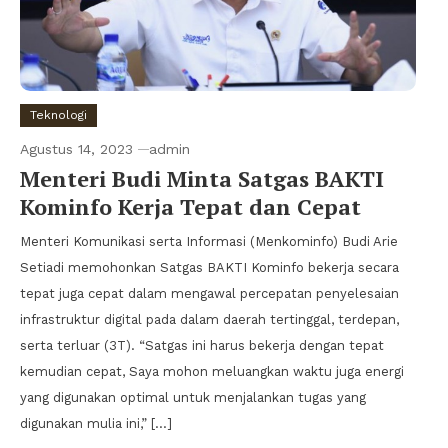
Teknologi
Agustus 14, 2023
admin
Menteri Budi Minta Satgas BAKTI
Kominfo Kerja Tepat dan Cepat
Menteri Komunikasi serta Informasi (Menkominfo) Budi Arie
Setiadi memohonkan Satgas BAKTI Kominfo bekerja secara
tepat juga cepat dalam mengawal percepatan penyelesaian
infrastruktur digital pada dalam daerah tertinggal, terdepan,
serta terluar (3T). “Satgas ini harus bekerja dengan tepat
kemudian cepat, Saya mohon meluangkan waktu juga energi
yang digunakan optimal untuk menjalankan tugas yang
digunakan mulia ini,” […]