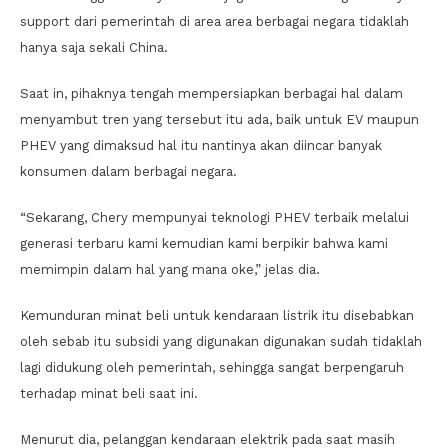
support dari pemerintah di area area berbagai negara tidaklah
hanya saja sekali China.
Saat in, pihaknya tengah mempersiapkan berbagai hal dalam
menyambut tren yang tersebut itu ada, baik untuk EV maupun
PHEV yang dimaksud hal itu nantinya akan diincar banyak
konsumen dalam berbagai negara.
“Sekarang, Chery mempunyai teknologi PHEV terbaik melalui
generasi terbaru kami kemudian kami berpikir bahwa kami
memimpin dalam hal yang mana oke,” jelas dia.
Kemunduran minat beli untuk kendaraan listrik itu disebabkan
oleh sebab itu subsidi yang digunakan digunakan sudah tidaklah
lagi didukung oleh pemerintah, sehingga sangat berpengaruh
terhadap minat beli saat ini.
Menurut dia, pelanggan kendaraan elektrik pada saat masih