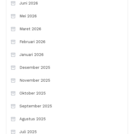
Juni 2026
Mei 2026
Maret 2026
Februari 2026
Januari 2026
Desember 2025
November 2025
Oktober 2025
September 2025
Agustus 2025
Juli 2025