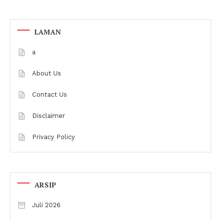
LAMAN
a
About Us
Contact Us
Disclaimer
Privacy Policy
ARSIP
Juli 2026