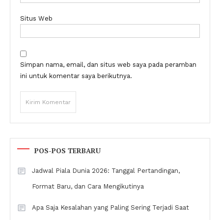
Situs Web
Simpan nama, email, dan situs web saya pada peramban
ini untuk komentar saya berikutnya.
POS-POS TERBARU
Jadwal Piala Dunia 2026: Tanggal Pertandingan,
Format Baru, dan Cara Mengikutinya
Apa Saja Kesalahan yang Paling Sering Terjadi Saat