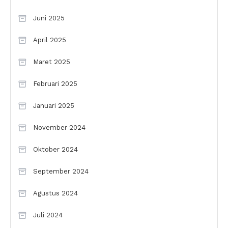
Juni 2025
April 2025
Maret 2025
Februari 2025
Januari 2025
November 2024
Oktober 2024
September 2024
Agustus 2024
Juli 2024