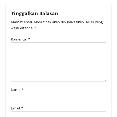
pos
Tinggalkan Balasan
Alamat email Anda tidak akan dipublikasikan.
Ruas yang
wajib ditandai
*
Komentar
*
Nama
*
Email
*