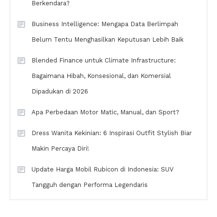
Berkendara?
Business Intelligence: Mengapa Data Berlimpah
Belum Tentu Menghasilkan Keputusan Lebih Baik
Blended Finance untuk Climate Infrastructure:
Bagaimana Hibah, Konsesional, dan Komersial
Dipadukan di 2026
Apa Perbedaan Motor Matic, Manual, dan Sport?
Dress Wanita Kekinian: 6 Inspirasi Outfit Stylish Biar
Makin Percaya Diri!
Update Harga Mobil Rubicon di Indonesia: SUV
Tangguh dengan Performa Legendaris