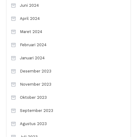
Juni 2024
April 2024
Maret 2024
Februari 2024
Januari 2024
Desember 2023
November 2023
Oktober 2023
September 2023
Agustus 2023
Juli 2023