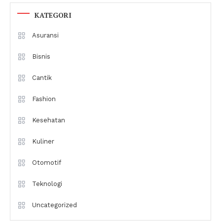
KATEGORI
Asuransi
Bisnis
Cantik
Fashion
Kesehatan
Kuliner
Otomotif
Teknologi
Uncategorized