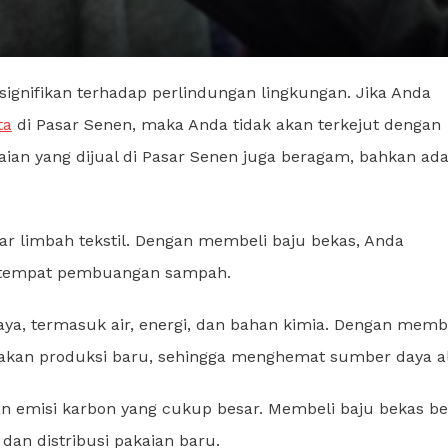
ignifikan terhadap perlindungan lingkungan. Jika Anda
ta
di Pasar Senen, maka Anda tidak akan terkejut dengan
akaian yang dijual di Pasar Senen juga beragam, bahkan ad
ar limbah tekstil. Dengan membeli baju bekas, Anda
 tempat pembuangan sampah.
a, termasuk air, energi, dan bahan kimia. Dengan memb
akan produksi baru, sehingga menghemat sumber daya a
 emisi karbon yang cukup besar. Membeli baju bekas ber
dan distribusi pakaian baru.