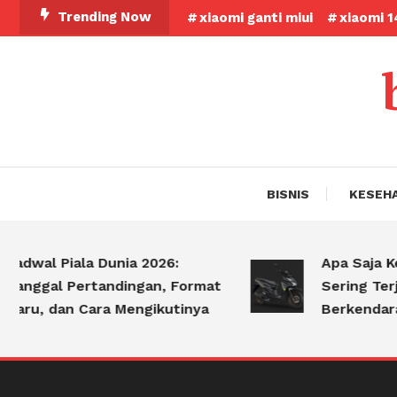
Skip
Trending Now
xiaomi ganti miui
xiaomi 1
To
Content
BISNIS
KESEH
al Piala Dunia 2026:
Apa Saja Kesala
gal Pertandingan, Format
Sering Terjadi S
, dan Cara Mengikutinya
Berkendara?