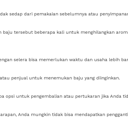
tidak sedap dari pemakaian sebelumnya atau penyimpana
baju tersebut beberapa kali untuk menghilangkan arom
dengan selera bisa memerlukan waktu dan usaha lebih ba
atau penjual untuk menemukan baju yang diinginkan.
anpa opsi untuk pengembalian atau pertukaran jika Anda ti
i harapan, Anda mungkin tidak bisa mendapatkan penggant