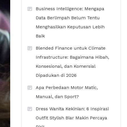
Business Intelligence: Mengapa
Data Berlimpah Belum Tentu
Menghasilkan Keputusan Lebih
Baik
Blended Finance untuk Climate
Infrastructure: Bagaimana Hibah,
Konsesional, dan Komersial
Dipadukan di 2026
Apa Perbedaan Motor Matic,
Manual, dan Sport?
Dress Wanita Kekinian: 6 Inspirasi
Outfit Stylish Biar Makin Percaya
Diri!