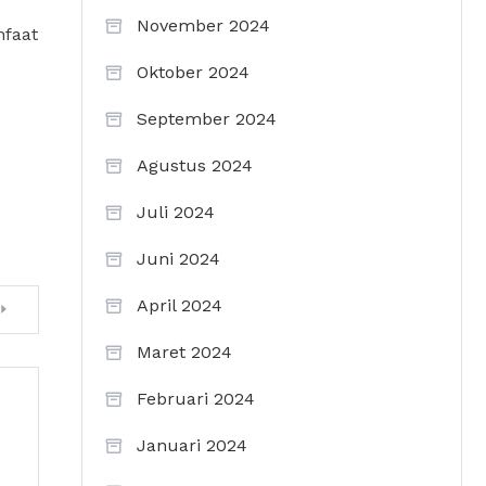
November 2024
nfaat
Oktober 2024
September 2024
Agustus 2024
Juli 2024
Juni 2024
April 2024
Maret 2024
Februari 2024
Januari 2024