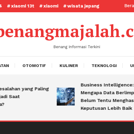
Ber
4
xiaomi 13t
xiaomi
wisata jepang
benangmajalah.
Benang Informasi Terkini
ATAN
OTOMOTIF
KULINER
TEKNOLOGI
U
Business Intelligence:
han yang Paling
Mengapa Data Berlimpah
aat
Belum Tentu Menghasilkan
Keputusan Lebih Baik