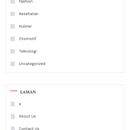
Fashion
Kesehatan
Kuliner
Otomotif
Teknologi
Uncategorized
LAMAN
a
About Us
Contact Us