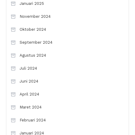
Januari 2025
November 2024
Oktober 2024
September 2024
Agustus 2024
Juli 2024
Juni 2024
April 2024
Maret 2024
Februari 2024
Januari 2024