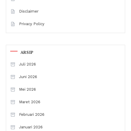
Disclaimer
Privacy Policy
ARSIP
Juli 2026
Juni 2026
Mei 2026
Maret 2026
Februari 2026
Januari 2026