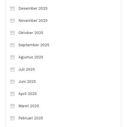
Desember 2025
November 2025
Oktober 2025
September 2025
Agustus 2025
Juli 2025
Juni 2025
April 2025
Maret 2025
Februari 2025