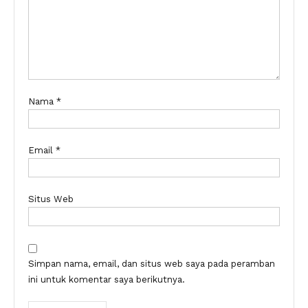
Nama
*
Email
*
Situs Web
Simpan nama, email, dan situs web saya pada peramban
ini untuk komentar saya berikutnya.