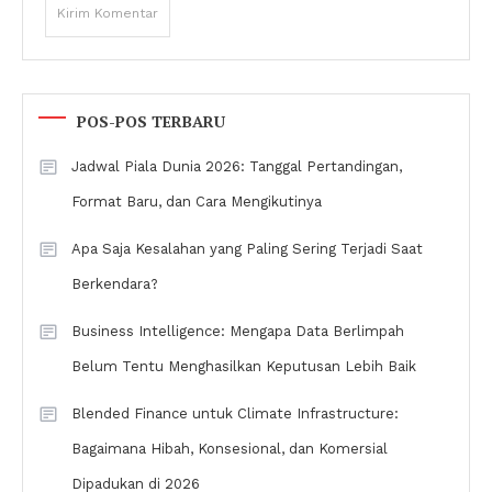
POS-POS TERBARU
Jadwal Piala Dunia 2026: Tanggal Pertandingan,
Format Baru, dan Cara Mengikutinya
Apa Saja Kesalahan yang Paling Sering Terjadi Saat
Berkendara?
Business Intelligence: Mengapa Data Berlimpah
Belum Tentu Menghasilkan Keputusan Lebih Baik
Blended Finance untuk Climate Infrastructure:
Bagaimana Hibah, Konsesional, dan Komersial
Dipadukan di 2026