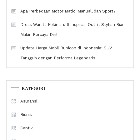
Apa Perbedaan Motor Matic, Manual, dan Sport?
Dress Wanita Kekinian: 6 Inspirasi Outfit Stylish Biar
Makin Percaya Diri!
Update Harga Mobil Rubicon di Indonesia: SUV
Tangguh dengan Performa Legendaris
KATEGORI
Asuransi
Bisnis
Cantik