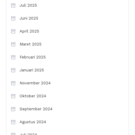
Juli 2025
Juni 2025
April 2025
Maret 2025
Februari 2025
Januari 2025
November 2024
Oktober 2024
September 2024
Agustus 2024
Juli 2024