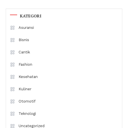
KATEGORI
Asuransi
Bisnis
Cantik
Fashion
Kesehatan
Kuliner
Otomotif
Teknologi
Uncategorized