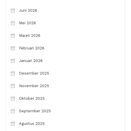
Juni 2026
Mei 2026
Maret 2026
Februari 2026
Januari 2026
Desember 2025
November 2025
Oktober 2025
September 2025
Agustus 2025