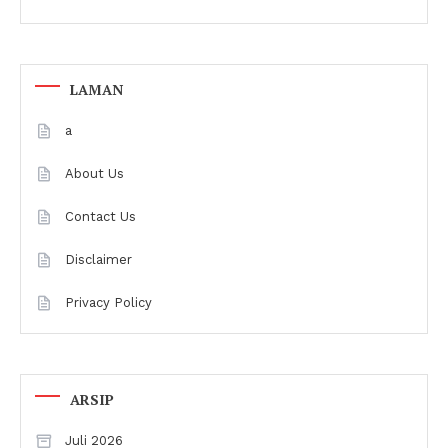
LAMAN
a
About Us
Contact Us
Disclaimer
Privacy Policy
ARSIP
Juli 2026