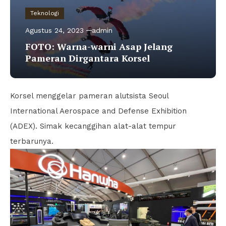
Teknologi
Agustus 24, 2023
admin
FOTO: Warna-warni Asap Jelang
Pameran Dirgantara Korsel
Korsel menggelar pameran alutsista Seoul
International Aerospace and Defense Exhibition
(ADEX). Simak kecanggihan alat-alat tempur
terbarunya.