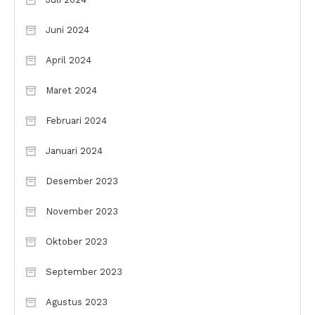
Juni 2024
April 2024
Maret 2024
Februari 2024
Januari 2024
Desember 2023
November 2023
Oktober 2023
September 2023
Agustus 2023