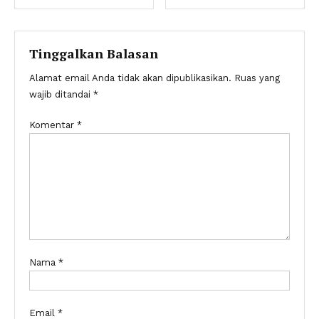
pos
Tinggalkan Balasan
Alamat email Anda tidak akan dipublikasikan.
Ruas yang
wajib ditandai
*
Komentar
*
Nama
*
Email
*