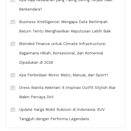
Berkendara?
Business Intelligence: Mengapa Data Berlimpah
Belum Tentu Menghasilkan Keputusan Lebih Baik
Blended Finance untuk Climate Infrastructure:
Bagaimana Hibah, Konsesional, dan Komersial
Dipadukan di 2026
Apa Perbedaan Motor Matic, Manual, dan Sport?
Dress Wanita Kekinian: 6 Inspirasi Outfit Stylish Biar
Makin Percaya Diri!
Update Harga Mobil Rubicon di Indonesia: SUV
Tangguh dengan Performa Legendaris