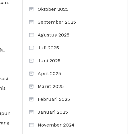
kan.
Oktober 2025
September 2025
Agustus 2025
Juli 2025
ja.
Juni 2025
April 2025
kasi
Maret 2025
nis
Februari 2025
Januari 2025
aupun
yang
November 2024