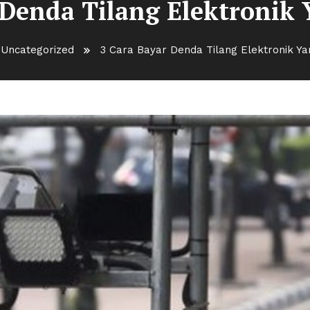
 Denda Tilang Elektronik 
Uncategorized
3 Cara Bayar Denda Tilang Elektronik Ya