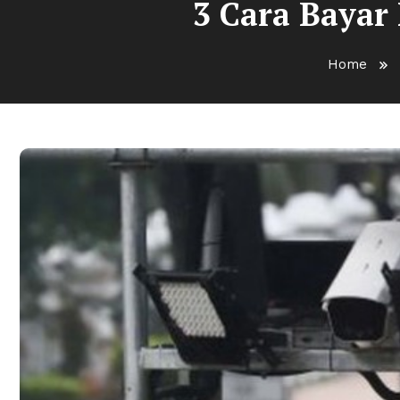
3 Cara Bayar
Home