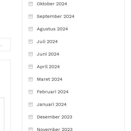
Oktober 2024
September 2024
Agustus 2024
Juli 2024
dan Samsung A52, Mana yang Lebih Baik untuk Anda?
Juni 2024
April 2024
Maret 2024
Februari 2024
Januari 2024
Desember 2023
November 2023