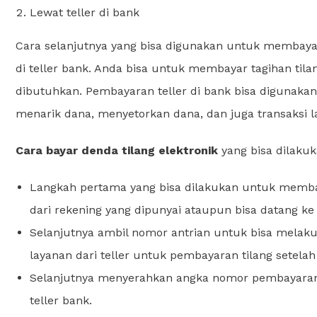
Lewat teller di bank
Cara selanjutnya yang bisa digunakan untuk membayar
di teller bank. Anda bisa untuk membayar tagihan ti
dibutuhkan. Pembayaran teller di bank bisa digunakan 
menarik dana, menyetorkan dana, dan juga transaksi l
Cara bayar denda tilang elektronik
yang bisa dilakuk
Langkah pertama yang bisa dilakukan untuk membay
dari rekening yang dipunyai ataupun bisa datang ke
Selanjutnya ambil nomor antrian untuk bisa melakuk
layanan dari teller untuk pembayaran tilang setelah
Selanjutnya menyerahkan angka nomor pembayaran 
teller bank.