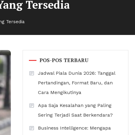
Yang Tersedia
ng Tersedia
POS-POS TERBARU
Jadwal Piala Dunia 2026: Tanggal
Pertandingan, Format Baru, dan
Cara Mengikutinya
Apa Saja Kesalahan yang Paling
Sering Terjadi Saat Berkendara?
Business Intelligence: Mengapa