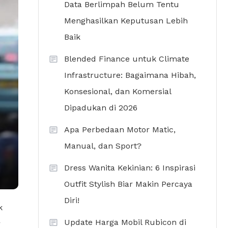
Data Berlimpah Belum Tentu
Menghasilkan Keputusan Lebih
Baik
Blended Finance untuk Climate
Infrastructure: Bagaimana Hibah,
Konsesional, dan Komersial
Dipadukan di 2026
Apa Perbedaan Motor Matic,
Manual, dan Sport?
Dress Wanita Kekinian: 6 Inspirasi
Outfit Stylish Biar Makin Percaya
Diri!
k
Update Harga Mobil Rubicon di
r