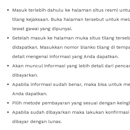
Masuk terlebih dahulu ke halaman situs resmi untuk
tilang kejaksaan. Buka halaman tersebut untuk me
lewat gawai yang dipunyai.
Setelah masuk ke halaman muka situs tilang terse
didapatkan. Masukkan nomor blanko tilang di temp
detail mengenai informasi yang Anda dapatkan.
Akan muncul informasi yang lebih detail dari penca
dibayarkan.
Apabila informasi sudah benar, maka bisa untuk 
Anda dapatkan.
Pilih metode pembayaran yang sesuai dengan keingi
Apabila sudah dibayarkan maka lakukan konfirmasi
dibayar dengan lunas.