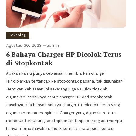
Teknologi
Agustus 30, 2023
admin
6 Bahaya Charger HP Dicolok Terus
di Stopkontak
Apakah kamu punya kebiasaan membiarkan charger
HP dibiarkan tertancap ke stopkontak padahal tak digunakan?
Hentikan kebiasaan ini sekarang juga ya! Jika tidaklah
digunakan, sebaiknya cabut charger HP dari stopkontak.
Pasalnya, ada banyak bahaya charger HP dicolok terus yang
digunakan mana mengintai. Charger yang digunakan terus-
menerus terhubung ke stopkontak tanpa perangkat mampu
hanya membahayakan. Tidak semata-mata pada kondisi