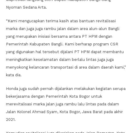
Nyoman Sedana Arta.
“Kami mengucapkan terima kasih atas bantuan revitalisasi
marka dan juga juga rambu jalan dalam area alun-alun Bangli
yang merupakan inisiasi bersama antara PT HPM dengan
Pemerintah Kabupaten Bangli. Kami berharap program CSR
yang digunakan hal tersebut dijalani PT HPM dapat membantu
meningkatkan keselamatan dalam berlalu lintas juga juga
menyokong kelancaran transportasi di area dalam daerah kami,”
kata dia.
Honda juga sudah pernah dijalankan melakukan kegiatan serupa
bekerjasama dengan Pemerintah Kota Bogor untuk
merevitalisasi marka jalan juga rambu lalu lintas pada dalam
Jalan Kolonel Ahmad Syam, Kota Bogor, Jawa Barat pada akhir
2021.