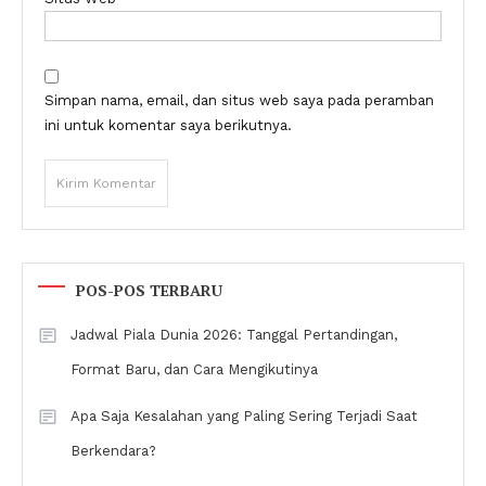
Simpan nama, email, dan situs web saya pada peramban
ini untuk komentar saya berikutnya.
POS-POS TERBARU
Jadwal Piala Dunia 2026: Tanggal Pertandingan,
Format Baru, dan Cara Mengikutinya
Apa Saja Kesalahan yang Paling Sering Terjadi Saat
Berkendara?