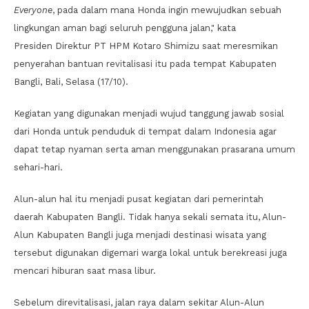
Everyone
, pada dalam mana Honda ingin mewujudkan sebuah
lingkungan aman bagi seluruh pengguna jalan," kata
Presiden Direktur PT HPM Kotaro Shimizu saat meresmikan
penyerahan bantuan revitalisasi itu pada tempat Kabupaten
Bangli, Bali, Selasa (17/10).
Kegiatan yang digunakan menjadi wujud tanggung jawab sosial
dari Honda untuk penduduk di tempat dalam Indonesia agar
dapat tetap nyaman serta aman menggunakan prasarana umum
sehari-hari.
Alun-alun hal itu menjadi pusat kegiatan dari pemerintah
daerah Kabupaten Bangli. Tidak hanya sekali semata itu, Alun-
Alun Kabupaten Bangli juga menjadi destinasi wisata yang
tersebut digunakan digemari warga lokal untuk berekreasi juga
mencari hiburan saat masa libur.
Sebelum direvitalisasi, jalan raya dalam sekitar Alun-Alun