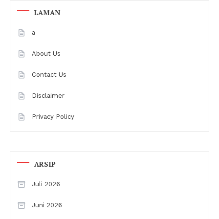
LAMAN
a
About Us
Contact Us
Disclaimer
Privacy Policy
ARSIP
Juli 2026
Juni 2026