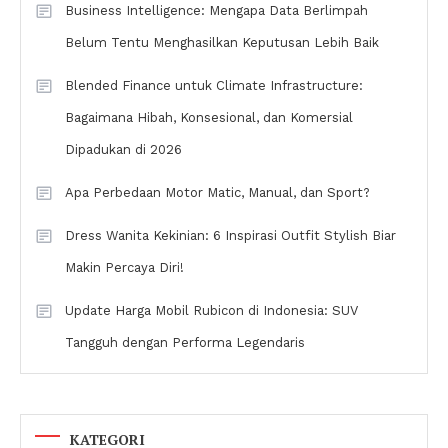
Business Intelligence: Mengapa Data Berlimpah
Belum Tentu Menghasilkan Keputusan Lebih Baik
Blended Finance untuk Climate Infrastructure:
Bagaimana Hibah, Konsesional, dan Komersial
Dipadukan di 2026
Apa Perbedaan Motor Matic, Manual, dan Sport?
Dress Wanita Kekinian: 6 Inspirasi Outfit Stylish Biar
Makin Percaya Diri!
Update Harga Mobil Rubicon di Indonesia: SUV
Tangguh dengan Performa Legendaris
KATEGORI