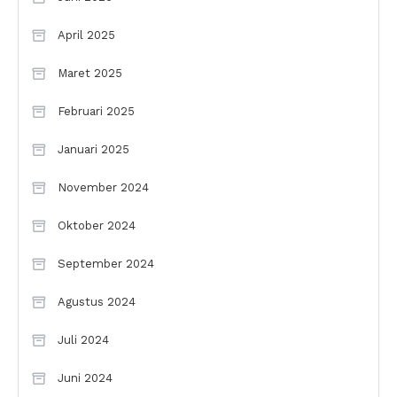
April 2025
Maret 2025
Februari 2025
Januari 2025
November 2024
Oktober 2024
September 2024
Agustus 2024
Juli 2024
Juni 2024