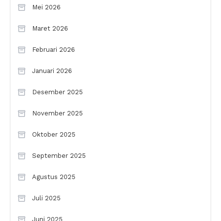
Mei 2026
Maret 2026
Februari 2026
Januari 2026
Desember 2025
November 2025
Oktober 2025
September 2025
Agustus 2025
Juli 2025
Juni 2025