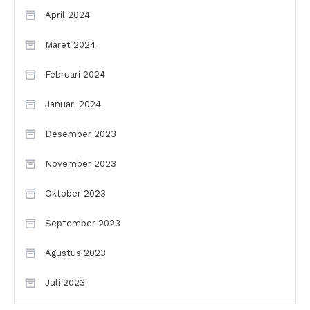
April 2024
Maret 2024
Februari 2024
Januari 2024
Desember 2023
November 2023
Oktober 2023
September 2023
Agustus 2023
Juli 2023