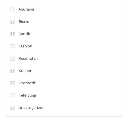
Asuransi
Bisnis
Cantik
Fashion
Kesehatan
Kuliner
Otomotif
Teknologi
Uncategorized