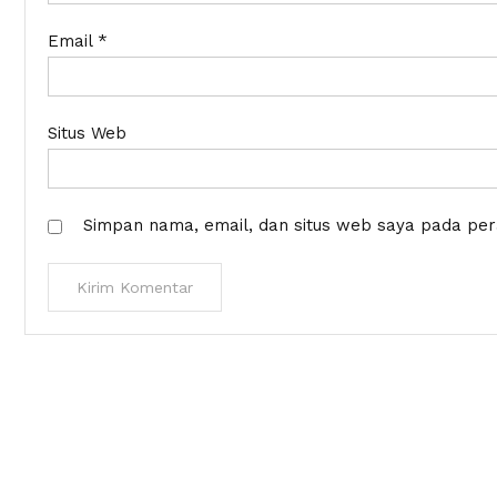
Email
*
Situs Web
Simpan nama, email, dan situs web saya pada per