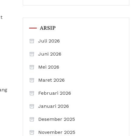
t
ARSIP
Juli 2026
Juni 2026
Mei 2026
Maret 2026
ang
Februari 2026
Januari 2026
Desember 2025
November 2025