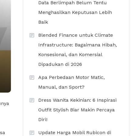
Data Berlimpah Belum Tentu
Menghasilkan Keputusan Lebih
Baik
Blended Finance untuk Climate
Infrastructure: Bagaimana Hibah,
Konsesional, dan Komersial
Dipadukan di 2026
Apa Perbedaan Motor Matic,
Manual, dan Sport?
Dress Wanita Kekinian: 6 Inspirasi
unya
Outfit Stylish Biar Makin Percaya
Diri!
Update Harga Mobil Rubicon di
isa