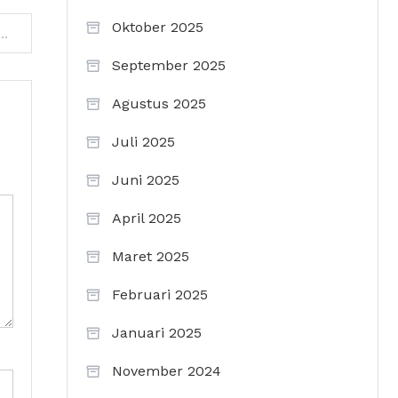
Oktober 2025
ong: Destinasi Romantis Di Hongkong Yang Tepat Untuk Bulan Madu
September 2025
Agustus 2025
Juli 2025
Juni 2025
April 2025
Maret 2025
Februari 2025
Januari 2025
November 2024