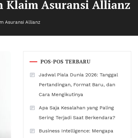
 Klaim Asuransi Allianz
m Asuransi Allianz
POS-POS TERBARU
Jadwal Piala Dunia 2026: Tanggal
Pertandingan, Format Baru, dan
Cara Mengikutinya
Apa Saja Kesalahan yang Paling
Sering Terjadi Saat Berkendara?
Business Intelligence: Mengapa