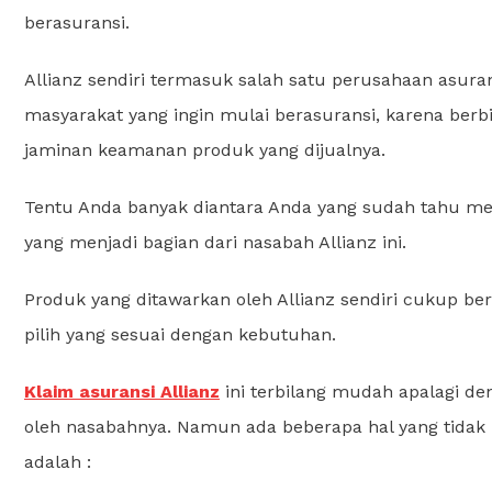
berasuransi.
Allianz sendiri termasuk salah satu perusahaan asuran
masyarakat yang ingin mulai berasuransi, karena berbi
jaminan keamanan produk yang dijualnya.
Tentu Anda banyak diantara Anda yang sudah tahu meng
yang menjadi bagian dari nasabah Allianz ini.
Produk yang ditawarkan oleh Allianz sendiri cukup ber
pilih yang sesuai dengan kebutuhan.
Klaim asuransi Allianz
ini terbilang mudah apalagi den
oleh nasabahnya. Namun ada beberapa hal yang tidak b
adalah :