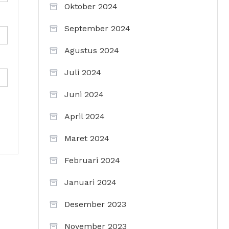
Oktober 2024
September 2024
Agustus 2024
Juli 2024
Juni 2024
April 2024
Maret 2024
Februari 2024
Januari 2024
Desember 2023
November 2023