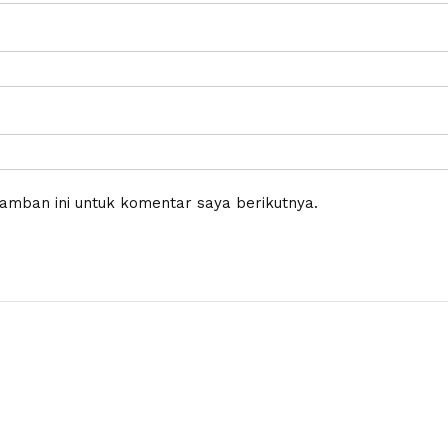
amban ini untuk komentar saya berikutnya.